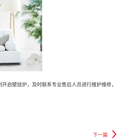
制开启壁挂炉，及时联系专业售后人员进行维护维修，
下一篇