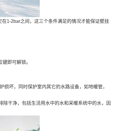
-2bar之间，这三个条件满足的情况才能保证壁挂
位键即可解锁。
挂炉损坏，同时保护室内其它的水路设备，如地暖管，
排除干净，包括生活用水中的水和采暖系统中的水，因