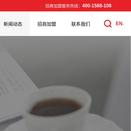
400-1588-108
招商加盟服务热线：
EN.
新闻动态
招商加盟
联系我们