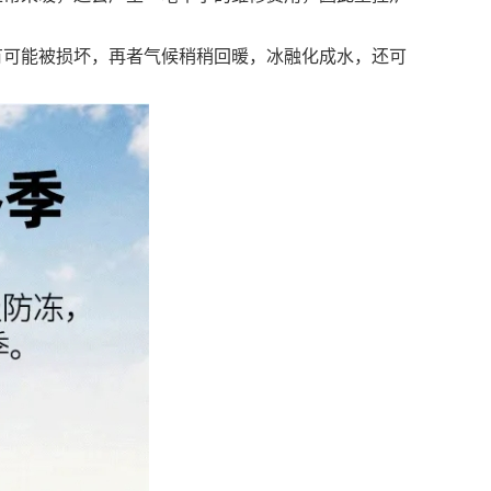
可能被损坏，再者气候稍稍回暖，冰融化成水，还可