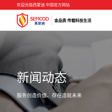
欢迎光临西蒙迪.中国官方网站
金品质 传载科技生活
新闻动态
服务创造价值、存在造就未来