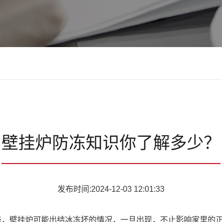
壁挂炉防冻知识你了解多少？
发布时间:2024-12-03 12:01:33
壁挂炉可能出结冰冻坏的情况，一旦出现，不止影响家里的正