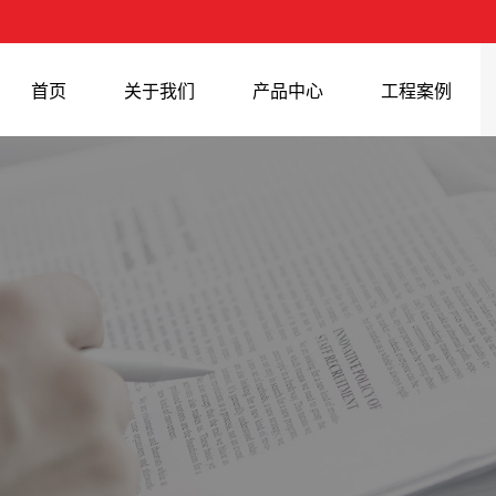
首页
关于我们
产品中心
工程案例