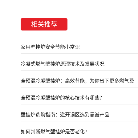
相关推荐
家用壁挂炉安全节能小常识
冷凝式燃气壁挂炉原理技术及发展状况
全预混冷凝壁挂炉：高效节能，为你省下更多燃气费
全预混冷凝壁挂炉的核心技术有哪些？
壁挂炉选购指南：避开误区选到靠谱产品
如何判断燃气壁挂炉是否老化？