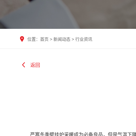
位置：
首页
>
新闻动态
>
行业资讯
返回
严寒冬季壁挂炉采暖成为必备良品，但是气温下降，