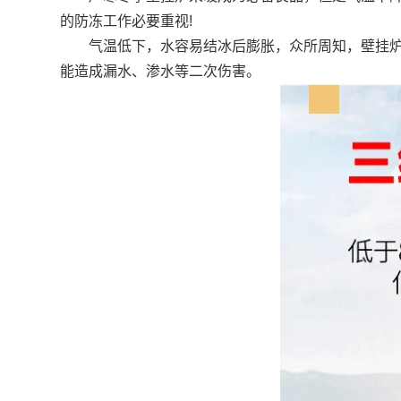
的防冻工作必要重视!
气温低下，水容易结冰后膨胀，众所周知，壁挂炉连
能造成漏水、渗水等二次伤害。