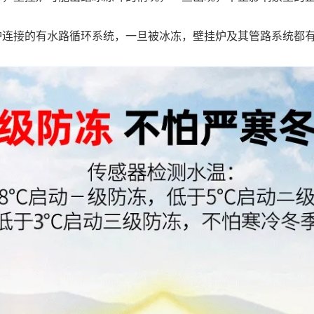
接的有水路循环系统，一旦被冰冻，壁挂炉及其管路系统都有