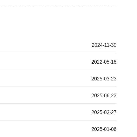
2024-11-30
2022-05-18
2025-03-23
2025-06-23
2025-02-27
2025-01-06