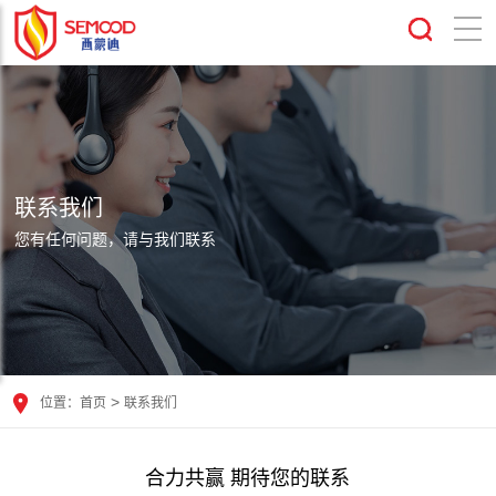
联系我们
您有任何问题，请与我们联系
>
位置：
首页
联系我们
合力共赢 期待您的联系