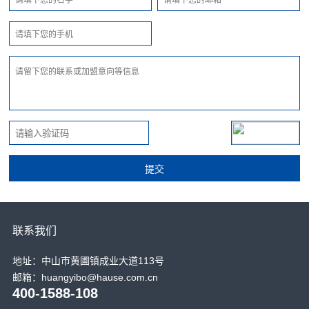
联系我们
地址：中山市黄圃镇成业大道113号
邮箱：huangyibo@hause.com.cn
400-1588-108