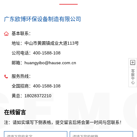
广东欧博环保设备制造有限公司
基本联系：
地址：中山市黄圃镇成业大道113号
公司电话：400-1588-108
邮箱：huangyibo@hause.com.cn
服务热线：
全国招商：400-1588-108
黄总：18028372210
在线留言
注：请如实填写下侧表格，提交留言后将会第一时间与您联系！